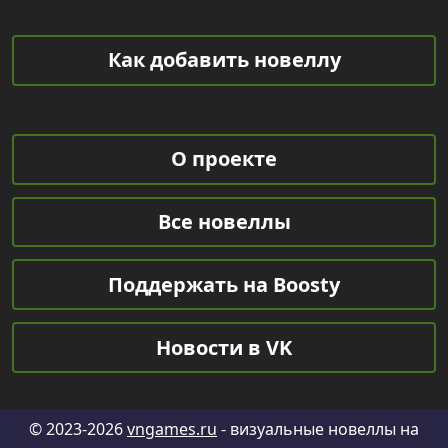
Как добавить новеллу
О проекте
Все новеллы
Поддержать на Boosty
Новости в VK
© 2023-2026
vngames.ru
- визуальные новеллы на