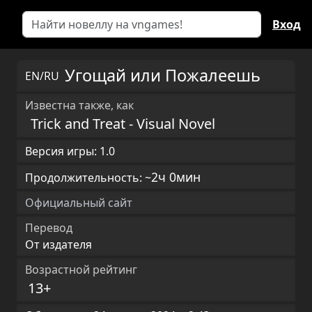
Вход
Угощай или Пожалеешь
EN/RU
Известна также, как
Trick and Treat - Visual Novel
Версия игры: 1.0
2ч 0мин
Продолжительность: ~
Официальный сайт
Перевод
От издателя
Возрастной рейтинг
13+