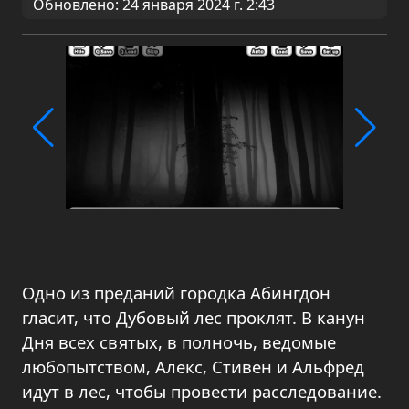
Обновлено: 24 января 2024 г. 2:43
Одно из преданий городка Абингдон
гласит, что Дубовый лес проклят. В канун
Дня всех святых, в полночь, ведомые
любопытством, Алекс, Стивен и Альфред
идут в лес, чтобы провести расследование.