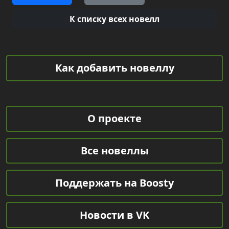
К списку всех новелл
Как добавить новеллу
О проекте
Все новеллы
Поддержать на Boosty
Новости в VK