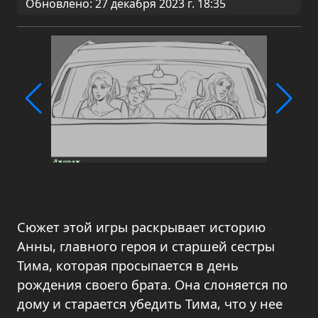
Обновлено: 27 декабря 2023 г. 18:35
Сюжет этой игры раскрывает историю
Анны, главного героя и старшей сестры
Тима, которая просыпается в день
рождения своего брата. Она слоняется по
дому и старается убедить Тима, что у нее