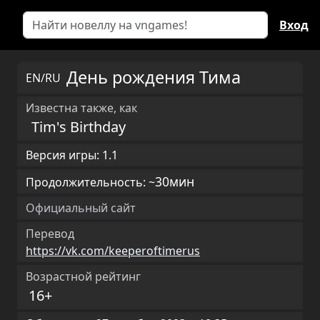
Вход
День рождения Тима
EN/RU
Известна также, как
Tim's Birthday
Версия игры: 1.1
30мин
Продолжительность: ~
Официальный сайт
Перевод
https://vk.com/keeperoftimerus
Возрастной рейтинг
16+