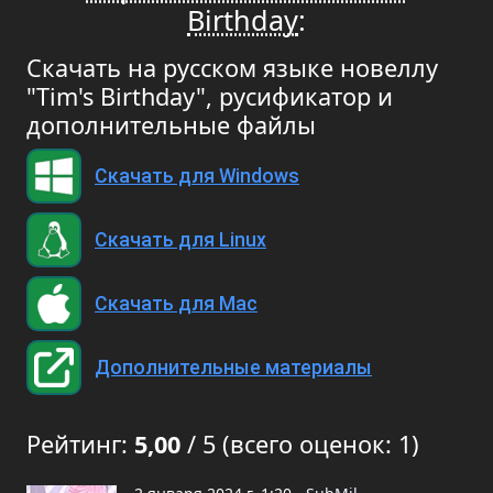
Birthday
:
Скачать на русском языке новеллу
"Tim's Birthday", русификатор и
дополнительные файлы
Скачать для Windows
Скачать для Linux
Скачать для Mac
Дополнительные материалы
Рейтинг:
5,00
/ 5 (всего оценок: 1)