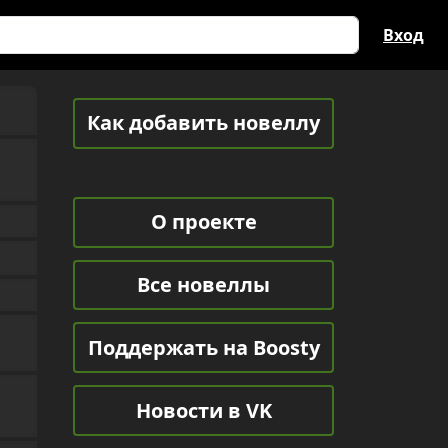
Вход
Как добавить новеллу
О проекте
Все новеллы
Поддержать на Boosty
Новости в VK