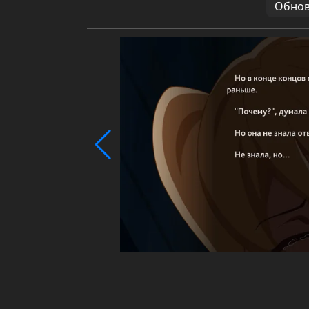
Обновл