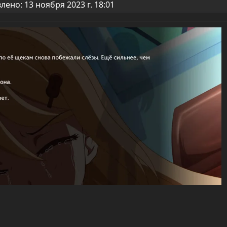
ено: 13 ноября 2023 г. 18:01