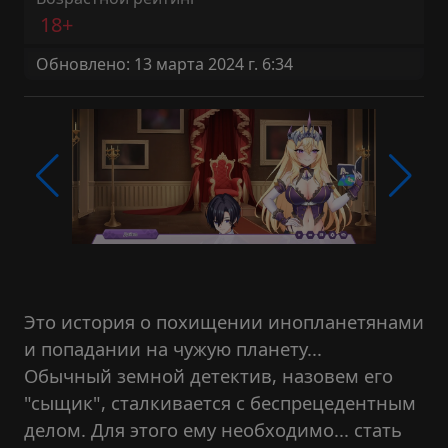
18+
Обновлено: 13 марта 2024 г. 6:34
Это история о похищении инопланетянами
и попадании на чужую планету...
Обычный земной детектив, назовем его
"сыщик", сталкивается с беспрецедентным
делом. Для этого ему необходимо... стать