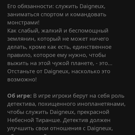
Его обязанности: служить Daigneux,
заниматься спортом и командовать
монстрами!
Как слабый, жалкий и беспомощный
землянин, который не может ничего
делать, кроме как есть, единственное
правило, которое ему нужно, чтобы
выжить на этой чужой планете, - это...
Отстаньте от Daigneux, насколько это
возможно!
Об игре:
В игре игроки берут на себя роль
детектива, похищенного инопланетянами,
чтобы служить Daigneux, прекрасной
Небесной Тиранше. Детектив должен
улучшить свои отношения с Daigneux,