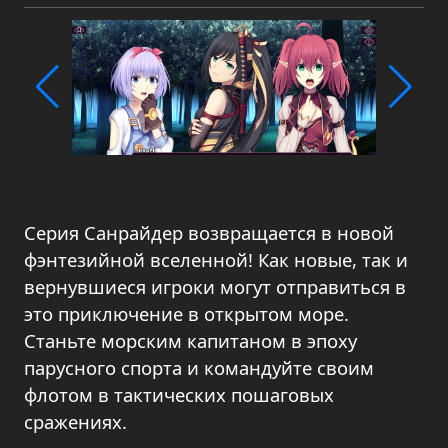
Серия Санрайдер возвращается в новой
фэнтезийной вселенной! Как новые, так и
вернувшиеся игроки могут отправиться в
это приключение в открытом море.
Станьте морским капитаном в эпоху
парусного спорта и командуйте своим
флотом в тактических пошаговых
сражениях.