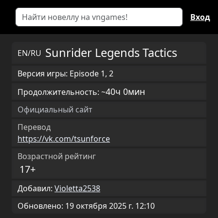
Вход
Sunrider Legends Tactics
EN/RU
Версия игры: Episode 1, 2
40ч 0мин
Продолжительность: ~
Официальный сайт
Перевод
https://vk.com/tsunforce
Возрастной рейтинг
17+
Добавил:
Violetta2538
Обновлено: 19 октября 2025 г. 12:10