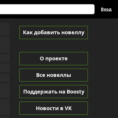
Вход
Как добавить новеллу
О проекте
Все новеллы
Поддержать на Boosty
Новости в VK