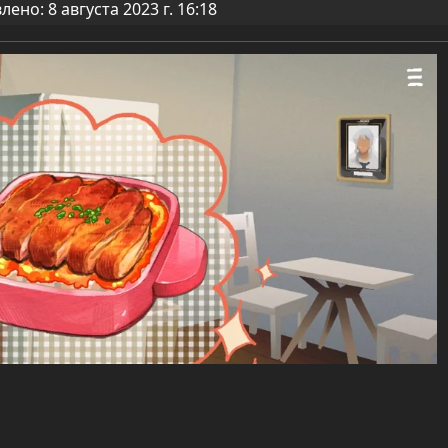
ено: 8 августа 2023 г. 16:18