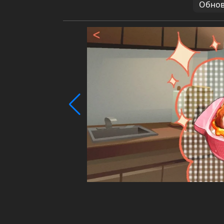
Обновл