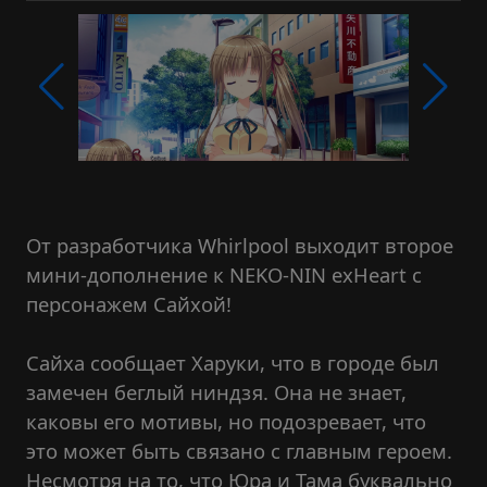
От разработчика Whirlpool выходит второе
мини-дополнение к NEKO-NIN exHeart с
персонажем Сайхой!
Сайха сообщает Харуки, что в городе был
замечен беглый ниндзя. Она не знает,
каковы его мотивы, но подозревает, что
это может быть связано с главным героем.
Несмотря на то, что Юра и Тама буквально