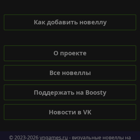
Как добавить новеллу
О проекте
Все новеллы
Поддержать на Boosty
Новости в VK
© 2023-2026
vngames.ru
- визуальные новеллы на