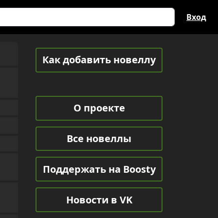
Вход
Как добавить новеллу
О проекте
Все новеллы
Поддержать на Boosty
Новости в VK