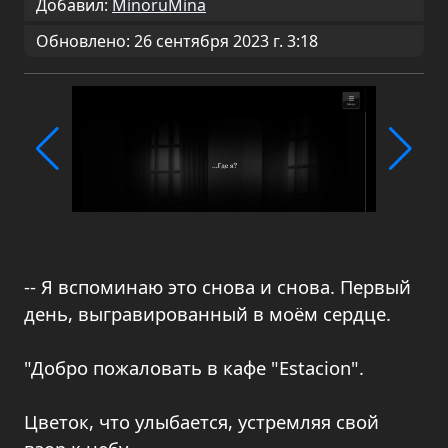
Добавил:
MinoruMina
Обновлено: 26 сентября 2023 г. 3:18
-- Я вспоминаю это снова и снова. Первый
день, выгравированный в моём сердце.
"Добро пожаловать в кафе "Estacion".
Цветок, что улыбается, устремляя свой