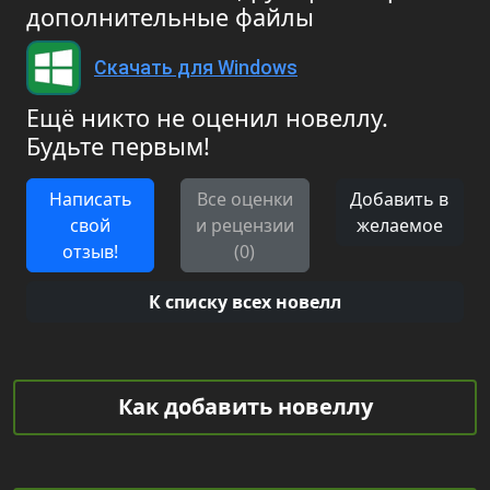
дополнительные файлы
Скачать для Windows
Ещё никто не оценил новеллу.
Будьте первым!
Написать
Все оценки
Добавить в
свой
и рецензии
желаемое
отзыв!
(0)
К списку всех новелл
Как добавить новеллу