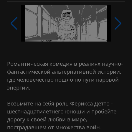
Романтическая комедия в реалиях научно-
фантастической альтернативной истории,
где человечество пошло по пути паровой
энергии.
Возьмите на себя роль Ферикса Детто -
шестнадцатилетнего юноши и пробейте
дорогу к своей любви в мире,
пострадавшем от множества войн.