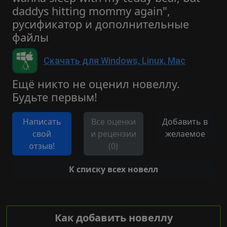
daddys hitting mommy again",
русификатор и дополнительные
файлы
Скачать для Windows, Linux, Mac
Ещё никто не оценил новеллу.
Будьте первым!
Написать
Все оценки
Добавить в
свой
и рецензии
желаемое
отзыв!
(0)
К списку всех новелл
Как добавить новеллу