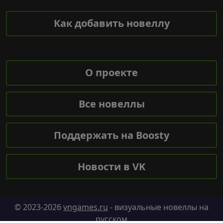
Как добавить новеллу
О проекте
Все новеллы
Поддержать на Boosty
Новости в VK
© 2023-2026
vngames.ru
- визуальные новеллы на
русском