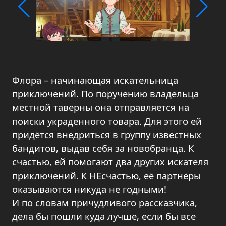
Флора – начинающая искательница
приключений. По поручению владельца
местной таверны она отправляется на
поиски украденного товара. Для этого ей
придётся внедриться в группу известных
бандитов, выдав себя за новобранца. К
счастью, ей помогают два других искателя
приключений. К НЕсчастью, её партнёры
оказываются никуда не годными!
И по словам причудливого рассказчика,
дела бы пошли куда лучше, если бы все