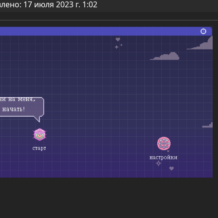
ено: 17 июля 2023 г. 1:02