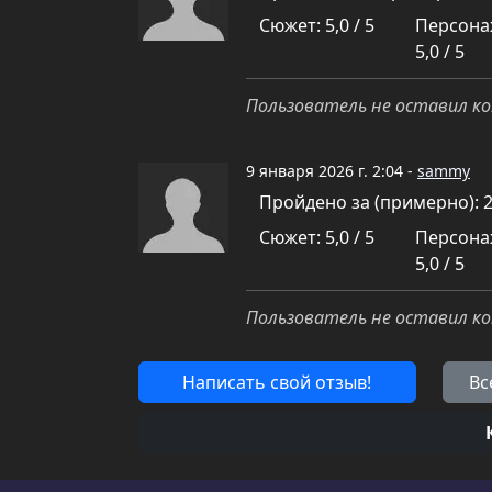
Сюжет: 5,0 / 5
Персона
5,0 / 5
Пользователь не оставил ко
9 января 2026 г. 2:04 -
sammy
Пройдено за (примерно): 
Сюжет: 5,0 / 5
Персона
5,0 / 5
Пользователь не оставил ко
Написать свой отзыв!
Вс