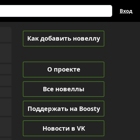
Вход
Как добавить новеллу
О проекте
Все новеллы
Поддержать на Boosty
Новости в VK