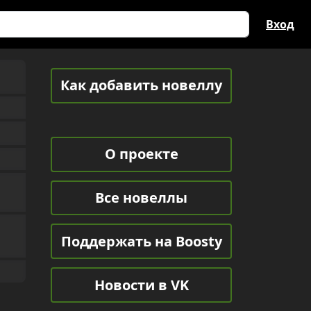
Вход
Как добавить новеллу
О проекте
Все новеллы
Поддержать на Boosty
Новости в VK