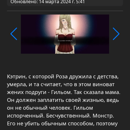
Обновлено: 14 марта 2024 г. 5:41
Кэтрин, с которой Роза дружила с детства,
умерла, и та считает, что в этом виноват
жених подруги - Гильом. Так сказала мама.
Он должен заплатить своей жизнью, ведь
он не обычный человек. Гильом
испорченный. Бесчувственный. Монстр.
Его не убить обычным способом, поэтому