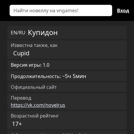
Вход
Купидон
EN/RU
Известна также, как
Cupid
Версия игры: 1.0
5ч 5мин
Продолжительность: ~
Официальный сайт
Перевод
https://vk.com/novelrus
Возрастной рейтинг
17+