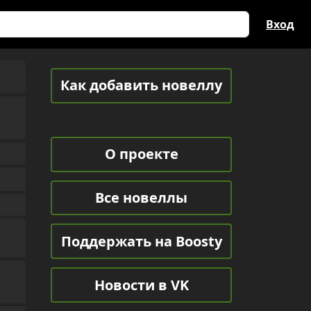
Вход
Как добавить новеллу
О проекте
Все новеллы
Поддержать на Boosty
Новости в VK