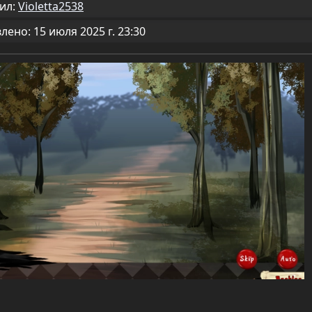
ил:
Violetta2538
ено: 15 июля 2025 г. 23:30