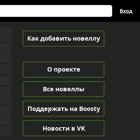
Вход
Как добавить новеллу
О проекте
Все новеллы
Поддержать на Boosty
Новости в VK