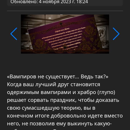
Обновлено: 4 ноября 2023 г. 18:24
«Вампиров не существует… Ведь так?»
Когда ваш лучший друг становится
одержимым вампирами и храбро (глупо)
решает сорвать праздник, чтобы доказать
свою сумасшедшую теорию, вы в
конечном итоге добровольно идете вместо
него, не позволив ему выкинуть какую-