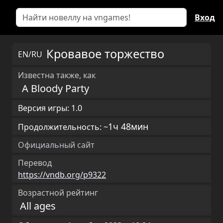
Вход
Кровавое торжество
EN/RU
Известна также, как
A Bloody Party
Версия игры: 1.0
1ч 48мин
Продолжительность: ~
Официальный сайт
Перевод
https://vndb.org/p9322
Возрастной рейтинг
All ages