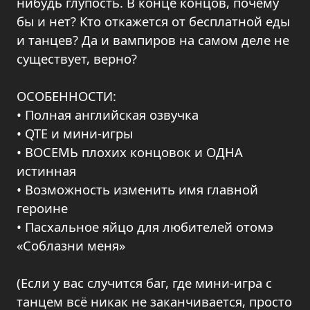
нибудь глупость. В конце концов, почему
бы и нет? Кто откажется от бесплатной еды
и танцев? Да и вампиров на самом деле не
существует, верно?
ОСОБЕННОСТИ:
• Полная английская озвучка
• QTE и мини-игры
• ВОСЕМЬ плохих концовок и ОДНА
истинная
• Возможность изменить имя главной
героине
• Пасхальное яйцо для любителей отомэ
«Соблазни меня»
(Если у вас случится баг, где мини-игра с
танцем всё никак не заканчивается, просто