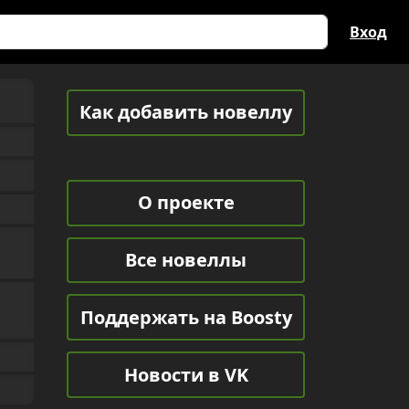
Вход
Как добавить новеллу
О проекте
Все новеллы
Поддержать на Boosty
Новости в VK