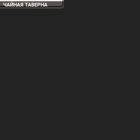
ЧАЙНАЯ ТАВЕРНА