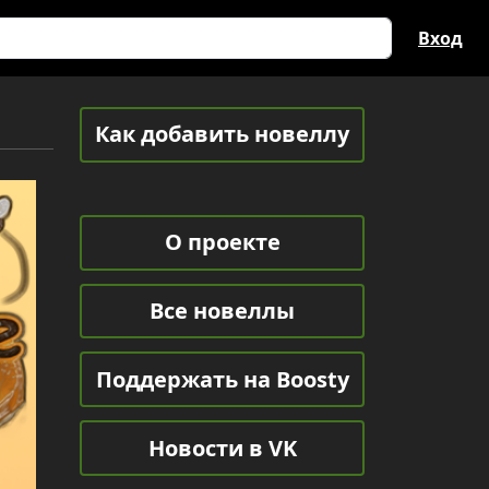
Вход
Как добавить новеллу
О проекте
Все новеллы
Поддержать на Boosty
Новости в VK