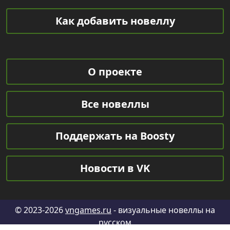
Как добавить новеллу
О проекте
Все новеллы
Поддержать на Boosty
Новости в VK
© 2023-2026
vngames.ru
- визуальные новеллы на
русском