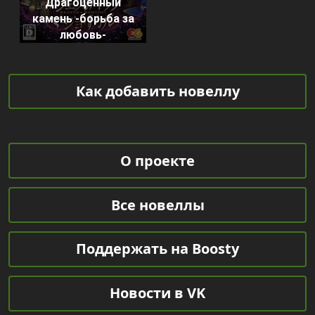
Драгоценный
камень -борьба за
любовь-
Как добавить новеллу
О проекте
Все новеллы
Поддержать на Boosty
Новости в VK