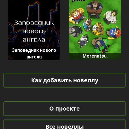
Заповедник нового
Morenatsu.
ангела
Как добавить новеллу
О проекте
Все новеллы