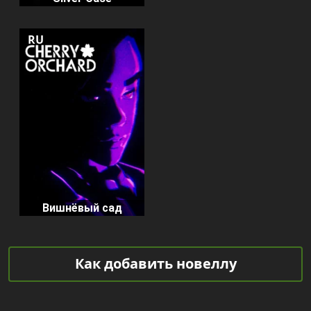
RU
Вишнёвый сад
Как добавить новеллу