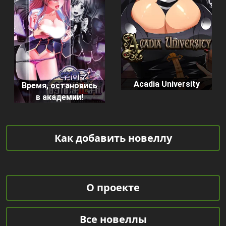
Acadia University
Время, остановись
в академии!
Как добавить новеллу
О проекте
Все новеллы