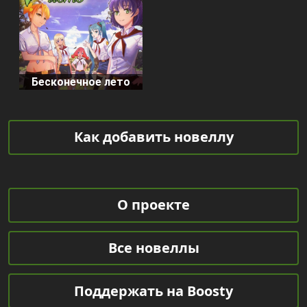
Бесконечное лето
Как добавить новеллу
О проекте
Все новеллы
Поддержать на Boosty