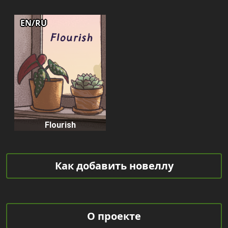
EN/RU
Flourish
Как добавить новеллу
О проекте