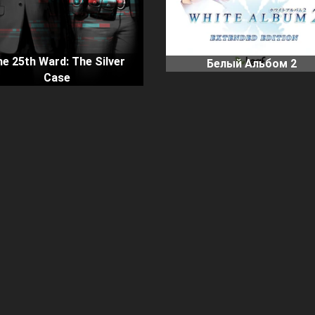
e 25th Ward: The Silver
Белый Альбом 2
Case