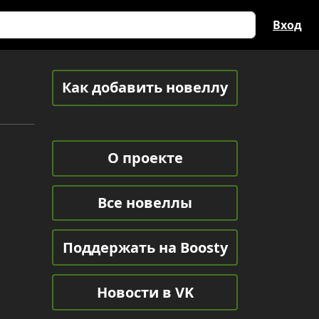
Вход
Как добавить новеллу
О проекте
Все новеллы
Поддержать на Boosty
Новости в VK