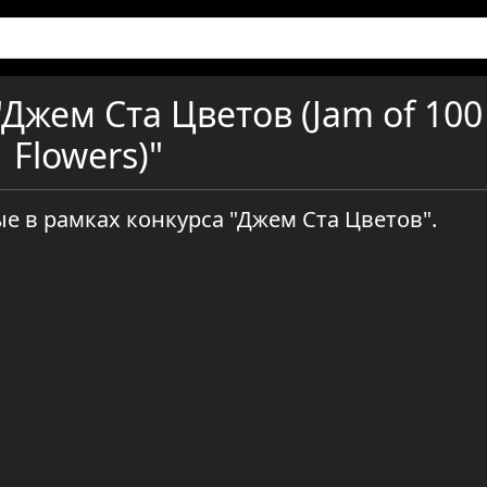
Джем Ста Цветов (Jam of 100
Flowers)"
е в рамках конкурса "Джем Ста Цветов".