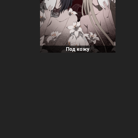
Под кожу