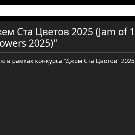
ем Ста Цветов 2025 (Jam of 
lowers 2025)"
е в рамках конкурса "Джем Ста Цветов" 2025