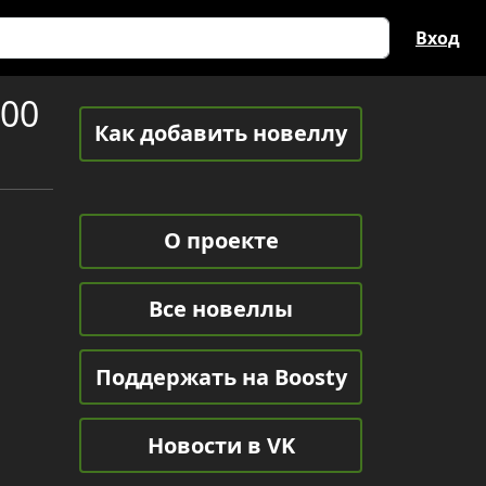
Вход
100
Как добавить новеллу
О проекте
Все новеллы
Поддержать на Boosty
Новости в VK