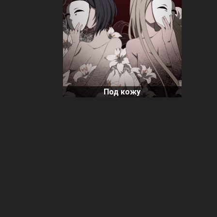
Под кожу