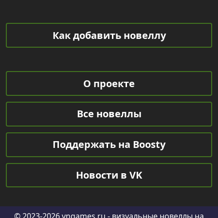
Как добавить новеллу
О проекте
Все новеллы
Поддержать на Boosty
Новости в VK
© 2023-2026
vngames.ru
- визуальные новеллы на