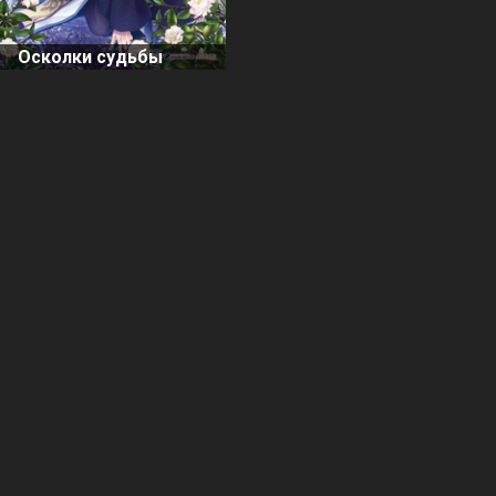
Осколки судьбы