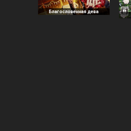
Благословенная дева