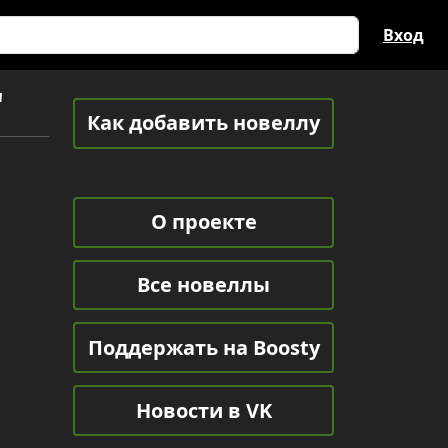
Вход
"
Как добавить новеллу
О проекте
Все новеллы
Поддержать на Boosty
Новости в VK