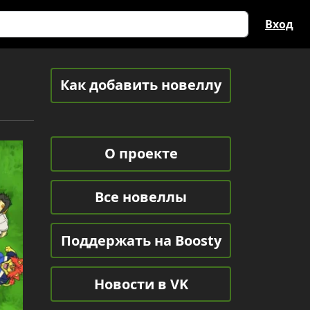
Вход
Как добавить новеллу
О проекте
Все новеллы
Поддержать на Boosty
Новости в VK