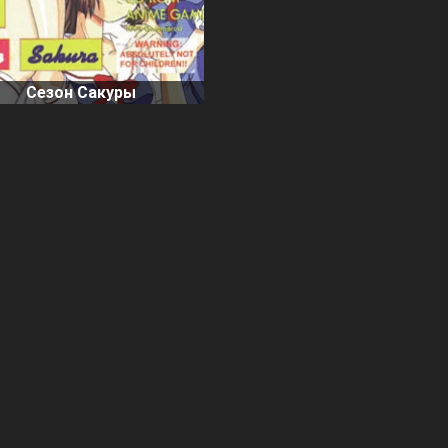
Сезон Сакуры