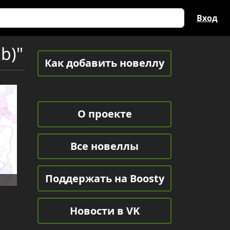
Вход
b)"
Как добавить новеллу
О проекте
Все новеллы
Поддержать на Boosty
Новости в VK