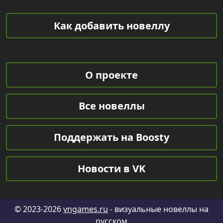
Как добавить новеллу
О проекте
Все новеллы
Поддержать на Boosty
Новости в VK
© 2023-2026
vngames.ru
- визуальные новеллы на
русском