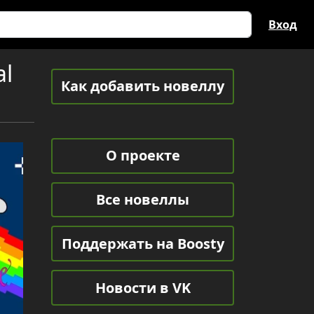
Вход
al
Как добавить новеллу
О проекте
Все новеллы
Поддержать на Boosty
Новости в VK