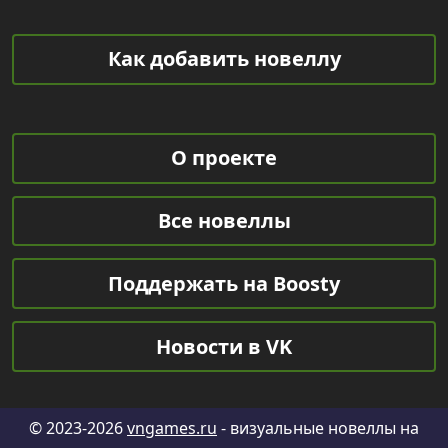
Как добавить новеллу
О проекте
Все новеллы
Поддержать на Boosty
Новости в VK
© 2023-2026
vngames.ru
- визуальные новеллы на