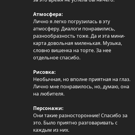
Атмосфера:
Лично я легко погрузилась в эту
атмосферу. Диалоги понравились,
разнообразность тоже. Да и эта мини-
карта довольная миленькая. Музыка,
словно вишенка на торте. За нее
отдельное спасибо.
Рисовка:
Необычная, но вполне приятная на глаз.
Лично мне понравилось, но, думаю, она
на любителя.
Персонажи:
Они такие разносторонние! Спасибо за
это. Было приятно разговаривать с
каждым из них.