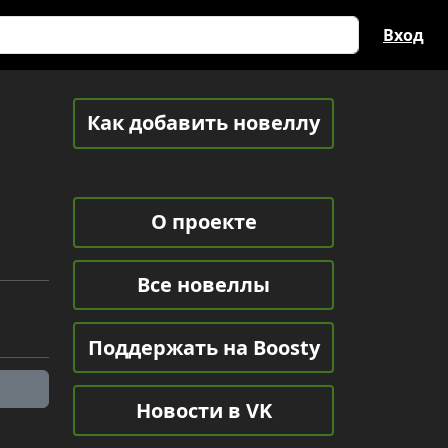
Вход
Как добавить новеллу
О проекте
Все новеллы
Поддержать на Boosty
Новости в VK