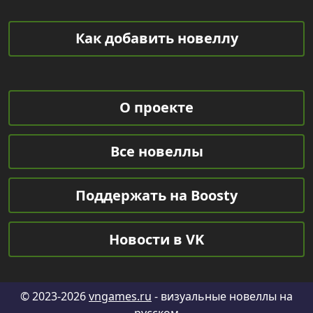
Как добавить новеллу
О проекте
Все новеллы
Поддержать на Boosty
Новости в VK
© 2023-2026
vngames.ru
- визуальные новеллы на