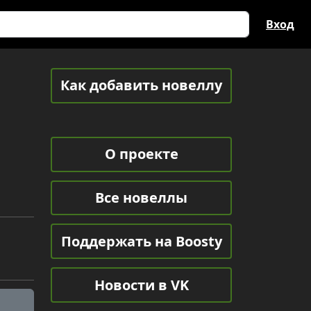
Вход
Как добавить новеллу
О проекте
Все новеллы
Поддержать на Boosty
Новости в VK