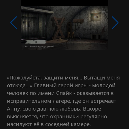
«Пожалуйста, защити меня... Вытащи меня
отсюда...» Главный герой игры - молодой
человек по имени Спайк - оказывается в
исправительном лагере, где он встречает
Анну, свою давнюю любовь. Вскоре
выясняется, что охранники регулярно
насилуют её в соседней камере.