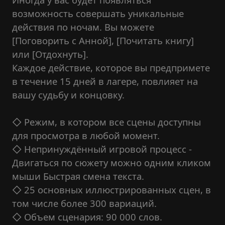
возможность совершать уникальные
действия по ночам. Вы можете
[Поговорить с Анной], [Почитать книгу]
или [Отдохнуть].
Каждое действие, которое вы предпримете
в течение 15 дней в лагере, повлияет на
вашу судьбу и концовку.
◇ Режим, в котором все сцены доступны
для просмотра в любой момент.
◇ Непринуждённый игровой процесс -
Двигаться по сюжету можно одним кликом
мыши Быстрая смена текста.
◇ 25 основных иллюстрированных сцен, в
том числе более 300 вариаций.
◇ Объем сценария: 90 000 слов.