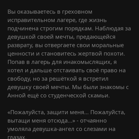
Вы оказываетесь в греховном
исправительном лагере, где жизнь
подчинена строгим порядкам. Наблюдая за
девушкой своей мечты, предающейся
разврату, вы отвергаете свои моральные
ценности и становитесь жертвой похоти.
Попав в лагерь для инакомыслящих, я
хотел и дальше отстаивать своё право на
свободу, но за решёткой я встретил
девушку своей мечты. Мы были знакомы с
Анной ещё со студенческой скамьи.
«Пожалуйста, защити меня... Пожалуйста,
вытащи меня отсюда...» - отчаянно
умоляла девушка-ангел со слезами на
глазах.