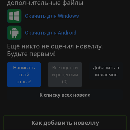
дополнительные файлы
Скачать для Windows
Скачать для Android
Ещё никто не оценил новеллу.
Будьте первым!
Написать
Все оценки
Добавить в
свой
и рецензии
желаемое
отзыв!
(0)
К списку всех новелл
Как добавить новеллу