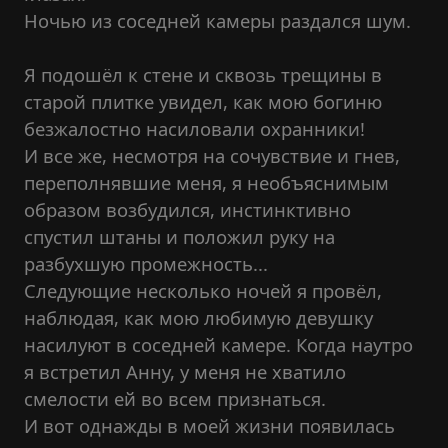
Ночью из соседней камеры раздался шум.
Я подошёл к стене и сквозь трещины в
старой плитке увидел, как мою богиню
безжалостно насиловали охранники!
И все же, несмотря на сочувствие и гнев,
переполнявшие меня, я необъяснимым
образом возбудился, инстинктивно
спустил штаны и положил руку на
разбухшую промежность...
Следующие несколько ночей я провёл,
наблюдая, как мою любимую девушку
насилуют в соседней камере. Когда наутро
я встретил Анну, у меня не хватило
смелости ей во всем признаться.
И вот однажды в моей жизни появилась