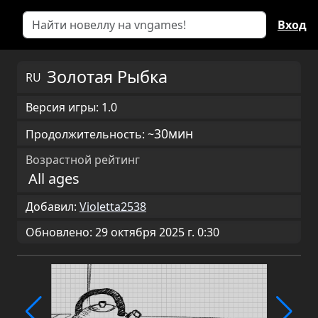
Вход
Золотая Рыбка
RU
Версия игры: 1.0
30мин
Продолжительность: ~
Возрастной рейтинг
All ages
Добавил:
Violetta2538
Обновлено: 29 октября 2025 г. 0:30