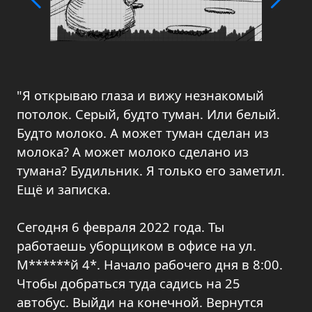
"Я открываю глаза и вижу незнакомый
потолок. Серый, будто туман. Или белый.
Будто молоко. А может туман сделан из
молока? А может молоко сделано из
тумана? Будильник. Я только его заметил.
Ещё и записка.
Сегодня 6 февраля 2022 года. Ты
работаешь уборщиком в офисе на ул.
М******й 4*. Начало рабочего дня в 8:00.
Чтобы добраться туда садись на 25
автобус. Выйди на конечной. Вернутся