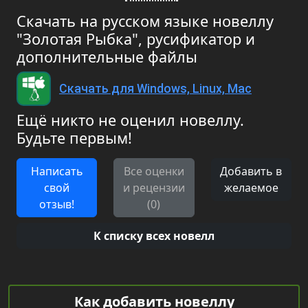
Скачать на русском языке новеллу
"Золотая Рыбка", русификатор и
дополнительные файлы
Скачать для Windows, Linux, Mac
Ещё никто не оценил новеллу.
Будьте первым!
Написать
Все оценки
Добавить в
свой
и рецензии
желаемое
отзыв!
(0)
К списку всех новелл
Как добавить новеллу