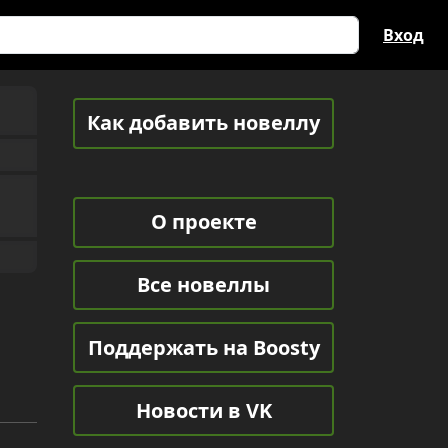
Вход
Как добавить новеллу
О проекте
Все новеллы
Поддержать на Boosty
Новости в VK