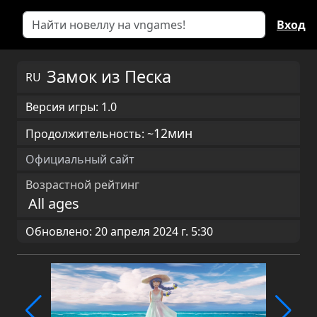
Вход
Замок из Песка
RU
Версия игры: 1.0
12мин
Продолжительность: ~
Официальный сайт
Возрастной рейтинг
All ages
Обновлено: 20 апреля 2024 г. 5:30