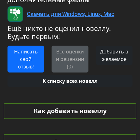
Скачать для Windows, Linux, Mac
Ещё никто не оценил новеллу.
Будьте первым!
Написать
Все оценки
Добавить в
свой
и рецензии
желаемое
отзыв!
(0)
К списку всех новелл
Как добавить новеллу