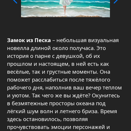
Замок из Песка
– небольшая визуальная
новелла длиной около получаса. Это
история о парне с девушкой, об их
прошлом и настоящем, в ней есть как
весёлые, так и грустные моменты. Она
поможет расслабиться после тяжёлого
рабочего дня, наполнив ваш вечер теплом
и уютом. Так чего же вы ждёте? Окунитесь
в безмятежные просторы океана под
лёгкий шум волн и летнего бриза. Время
здесь остановилось, позволяя
прочувствовать эмоции персонажей и