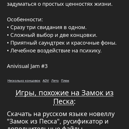
задуматься о простых ценностях жизни.
Особенности:
• Сразу три свидания в одном.
• Сложный выбор и две концовки.
• Приятный саундтрек и красочные фоны.
• Лечебное воздействие на психику.
Anivisual Jam #3
Несколько концовок
ADV
Лето
Пляж
Игры, похожие на Замок из
Песка
:
Скачать на русском языке новеллу
"Замок из Песка", русификатор и
дополнительные файлы