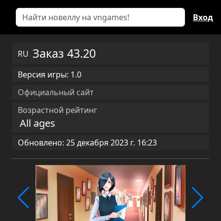
Вход
Заказ 43.20
RU
Версия игры: 1.0
Официальный сайт
Возрастной рейтинг
All ages
Обновлено: 25 декабря 2023 г. 16:23