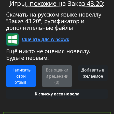
Игры, похожие на Заказ 43.20
:
Скачать на русском языке новеллу
"Заказ 43.20", русификатор и
дополнительные файлы
Скачать для Windows
Ещё никто не оценил новеллу.
Будьте первым!
Написать
Все оценки
Добавить в
свой
и рецензии
желаемое
отзыв!
(0)
К списку всех новелл