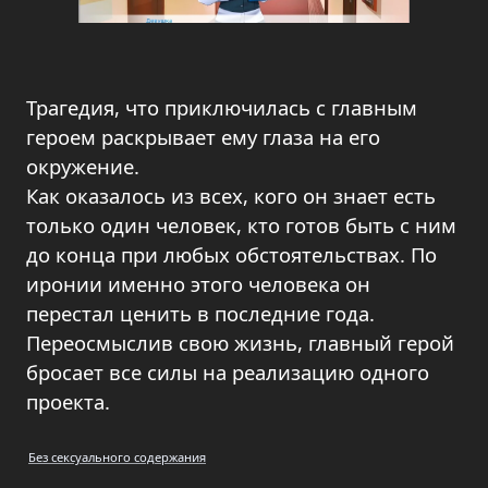
Трагедия, что приключилась с главным
героем раскрывает ему глаза на его
окружение.
Как оказалось из всех, кого он знает есть
только один человек, кто готов быть с ним
до конца при любых обстоятельствах. По
иронии именно этого человека он
перестал ценить в последние года.
Переосмыслив свою жизнь, главный герой
бросает все силы на реализацию одного
проекта.
Без сексуального содержания