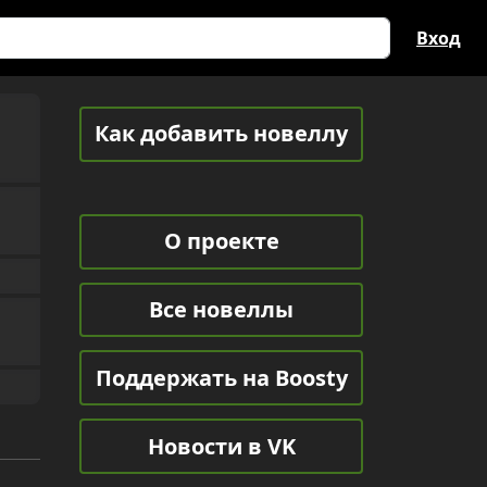
Вход
Как добавить новеллу
О проекте
Все новеллы
Поддержать на Boosty
Новости в VK