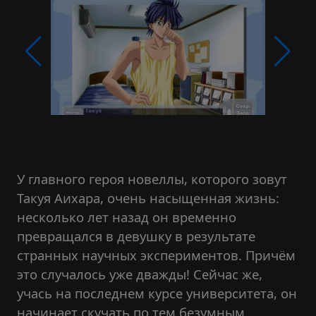
У главного героя новеллы, которого зовут
Такуя Аихара, очень насыщенная жизнь:
несколько лет назад он временно
превращался в девушку в результате
странных научных экспериментов. Причём
это случалось уже дважды! Сейчас же,
учась на последнем курсе университета, он
начинает скучать по тем безумным