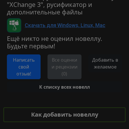
"XChange 3", русификатор и
дополнительные файлы
Скачать для Windows, Linux, Mac
Ещё никто не оценил новеллу.
Будьте первым!
Написать
Все оценки
Добавить в
свой
и рецензии
желаемое
отзыв!
(0)
К списку всех новелл
Как добавить новеллу