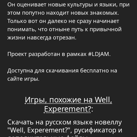
Он оценивает новые культуры и языки, при
этом попутно находит новых знакомых.
Только вот он далеко не сразу начинает
понимать, что отныне путь к привычной
жизни навсегда отрезан.
Проект разработан в рамках #LDJAM.
Доступна для скачивания бесплатно на
сайте игры.
Игры, похожие на Well,
Experement?
:
Скачать на русском языке новеллу
"Well, Experement?", русификатор и