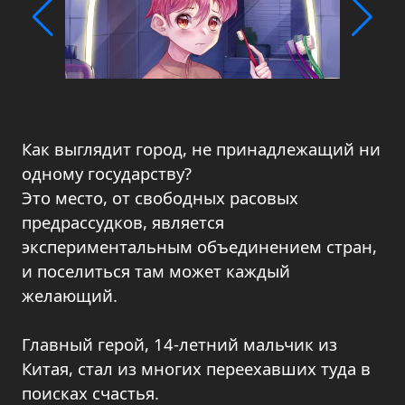
Как выглядит город, не принадлежащий ни
одному государству?
Это место, от свободных расовых
предрассудков, является
экспериментальным объединением стран,
и поселиться там может каждый
желающий.
Главный герой, 14-летний мальчик из
Китая, стал из многих переехавших туда в
поисках счастья.