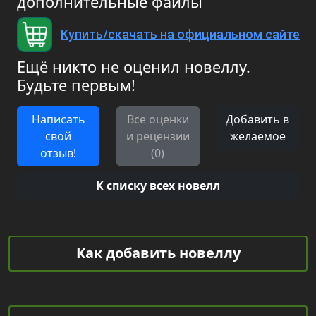
дополнительные файлы
Купить/скачать на официальном сайте
Ещё никто не оценил новеллу.
Будьте первым!
Написать
Все оценки
Добавить в
свой
и рецензии
желаемое
отзыв!
(0)
К списку всех новелл
Как добавить новеллу