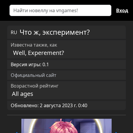
Вход
Что ж, эксперимент?
RU
Известна также, как
Well, Experement?
Версия игры: 0.1
Официальный сайт
Возрастной рейтинг
All ages
Обновлено: 2 августа 2023 г. 0:40